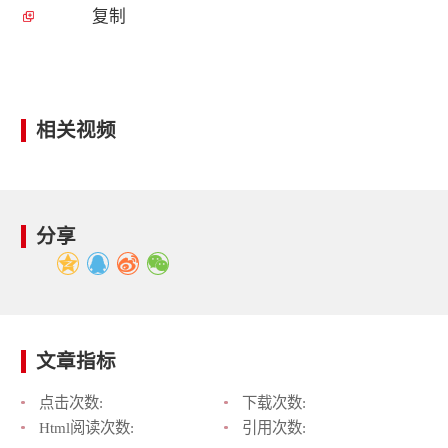
复制
相关视频
分享
文章指标
点击次数:
下载次数:
Html阅读次数:
引用次数: