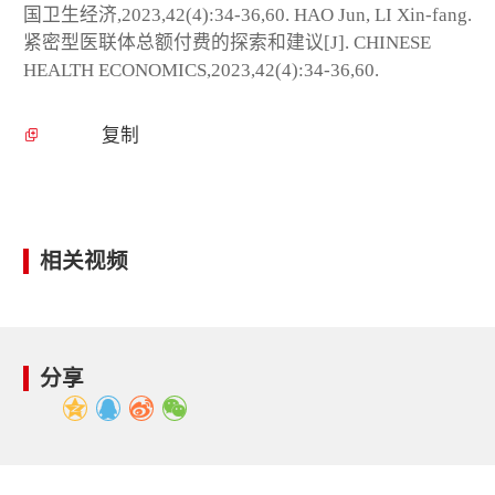
国卫生经济,2023,42(4):34-36,60. HAO Jun, LI Xin-fang.
紧密型医联体总额付费的探索和建议[J]. CHINESE
HEALTH ECONOMICS,2023,42(4):34-36,60.
复制
相关视频
分享