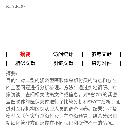
R1-9;R197
摘要
访问统计
参考文献
相似文献
引证文献
资源附件
摘要:
目的
：对典型的紧密型医联体总额付费的特点和存在
的主要问题进行分析梳理。
方法
：通过实地调研、专
家访谈、查阅相关政策文件或信息，对5省7市的紧密
型医联体的医保支付进行了比较分析和SWOT分析；通
过对医疗机构医保从业人员的调查问卷。
结果
：对紧
密型医联体实行总额付费，在总额预算、结余分配和
精细化管理方面还存在不同认识和操作不一的情况。