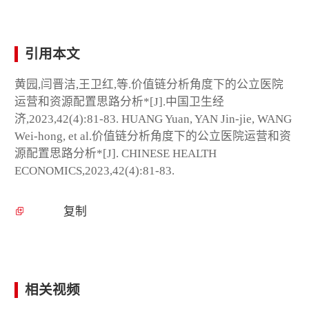
引用本文
黄园,闫晋洁,王卫红,等.价值链分析角度下的公立医院
运营和资源配置思路分析*[J].中国卫生经
济,2023,42(4):81-83. HUANG Yuan, YAN Jin-jie, WANG
Wei-hong, et al.价值链分析角度下的公立医院运营和资
源配置思路分析*[J]. CHINESE HEALTH
ECONOMICS,2023,42(4):81-83.
复制
相关视频