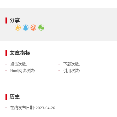
分享
文章指标
点击次数:
下载次数:
Html阅读次数:
引用次数:
历史
在线发布日期:
2023-04-26