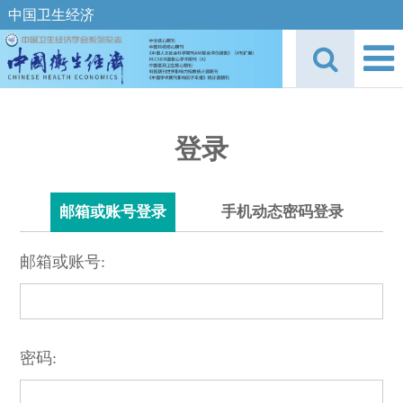
中国卫生经济
登录
邮箱或账号登录
手机动态密码登录
邮箱或账号:
密码: