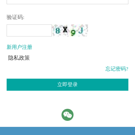
验证码:
新用户注册
隐私政策
忘记密码?
立即登录