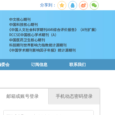
分享到：
编委会
订阅信息
联系我们
邮箱或账号登录
手机动态密码登录