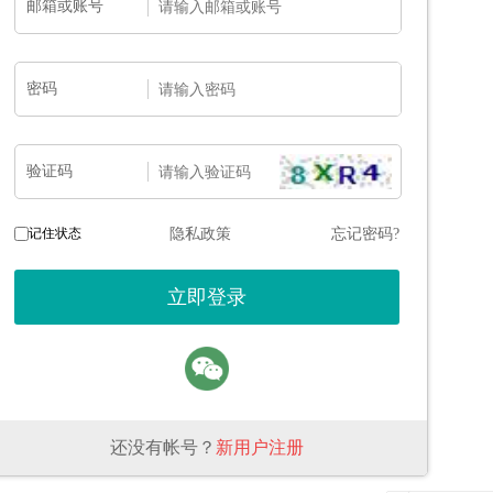
邮箱或账号
密码
验证码
记住状态
隐私政策
忘记密码?
还没有帐号？
新用户注册