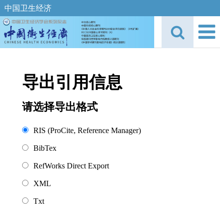
中国卫生经济
导出引用信息
请选择导出格式
RIS (ProCite, Reference Manager)
BibTex
RefWorks Direct Export
XML
Txt