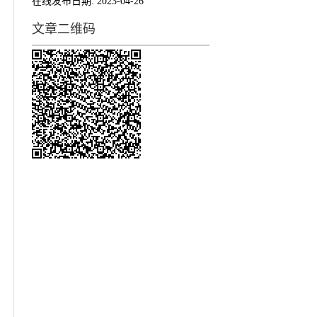
在线发布日期:
2023-04-26
文章二维码