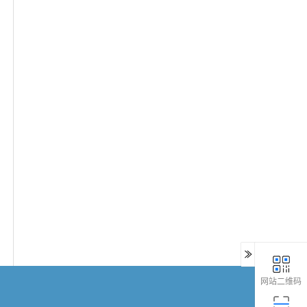
网站二维码