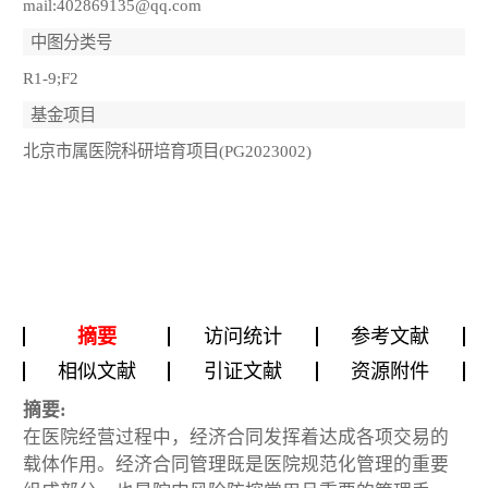
mail:402869135@qq.com
中图分类号
R1-9;F2
基金项目
北京市属医院科研培育项目(PG2023002)
摘要
访问统计
参考文献
相似文献
引证文献
资源附件
摘要:
在医院经营过程中，经济合同发挥着达成各项交易的
载体作用。经济合同管理既是医院规范化管理的重要