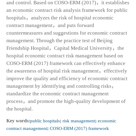
and control. Based on COSO-ERM (2017)，it establishes
an economic contract risk analysis framework for public
hospitals，analyzes the risk of hospital economic
contract management，and puts forward
countermeasures and suggestions for economic contract
management. Through the practice test of Beijing
Friendship Hospital，Capital Medical University，the
hospital economic contract risk management based on
COSO-ERM (2017) framework can effectively enhance
the awareness of hospital risk management，effectively
improve the quality and efficiency of economic contract
management by identifying and controlling risks，
standardize the economic contract management
process，and promote the high-quality development of
the hospital.
Key words:
public hospitals
;
risk management
;
economic
contract management
;
COSO-ERM (2017) framework