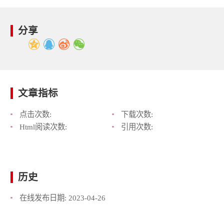
分享
文章指标
点击次数:
下载次数:
Html阅读次数:
引用次数:
历史
在线发布日期:
2023-04-26