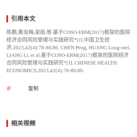
引用本文
陈鹏,黄龙梅,梁丽,等.基于COSO-ERM(2017)框架的医院
经济合同风险管理与实践研究*[J].中国卫生经
济,2023,42(4):78-80,86. CHEN Peng, HUANG Long-mei,
LIANG Li, et al.基于COSO-ERM(2017)框架的医院经济
合同风险管理与实践研究*[J]. CHINESE HEALTH
ECONOMICS,2023,42(4):78-80,86.
复制
相关视频