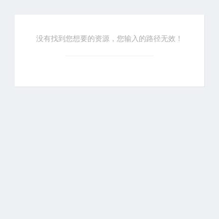
没有找到您想要的资源，您输入的路径无效！